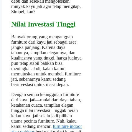
debu dan sesekali mengoleskan
minyak kayu jati agar tetap mengilap.
Simpel, kan?
Nilai Investasi Tinggi
Banyak orang yang menganggap
furniture dari kayu jati sebagai aset
jangka panjang. Karena daya
tahannya, tampilan elegannya, dan
kualitasnya yang tinggi, harga jualnya
pun tetap stabil bahkan bisa
meningkat. Jadi, kalau kamu
memutuskan untuk membeli furniture
jati, sebenarnya kamu sedang
berinvestasi untuk masa depan.
Dengan semua keunggulan furniture
dari kayu jati—mulai dari daya tahan,
ketahanan cuaca, tampilan elegan,
hingga nilai investasi—nggak heran
kalau kayu jati selalu jadi pilihan
utama pecinta furniture. Nah, kalau
kamu sedang mencari
furniture indoor
atau outdoor
berkualitas dari kayu jati