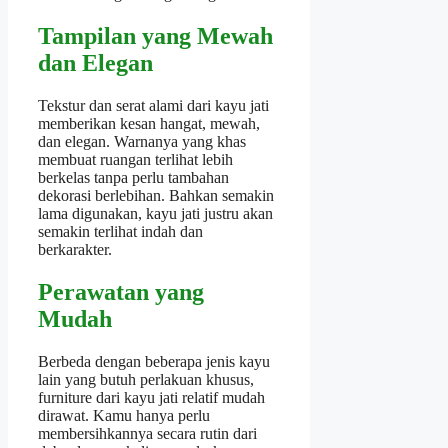
Tampilan yang Mewah
dan Elegan
Tekstur dan serat alami dari kayu jati
memberikan kesan hangat, mewah,
dan elegan. Warnanya yang khas
membuat ruangan terlihat lebih
berkelas tanpa perlu tambahan
dekorasi berlebihan. Bahkan semakin
lama digunakan, kayu jati justru akan
semakin terlihat indah dan
berkarakter.
Perawatan yang
Mudah
Berbeda dengan beberapa jenis kayu
lain yang butuh perlakuan khusus,
furniture dari kayu jati relatif mudah
dirawat. Kamu hanya perlu
membersihkannya secara rutin dari