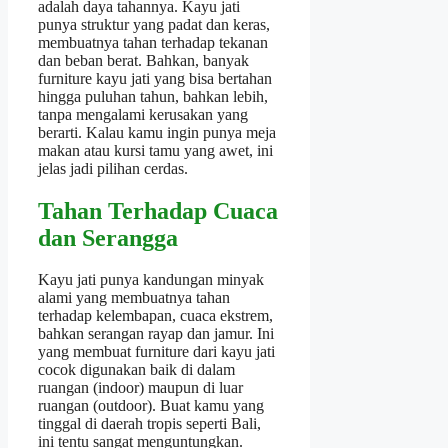
adalah daya tahannya. Kayu jati
punya struktur yang padat dan keras,
membuatnya tahan terhadap tekanan
dan beban berat. Bahkan, banyak
furniture kayu jati yang bisa bertahan
hingga puluhan tahun, bahkan lebih,
tanpa mengalami kerusakan yang
berarti. Kalau kamu ingin punya meja
makan atau kursi tamu yang awet, ini
jelas jadi pilihan cerdas.
Tahan Terhadap Cuaca
dan Serangga
Kayu jati punya kandungan minyak
alami yang membuatnya tahan
terhadap kelembapan, cuaca ekstrem,
bahkan serangan rayap dan jamur. Ini
yang membuat furniture dari kayu jati
cocok digunakan baik di dalam
ruangan (indoor) maupun di luar
ruangan (outdoor). Buat kamu yang
tinggal di daerah tropis seperti Bali,
ini tentu sangat menguntungkan.