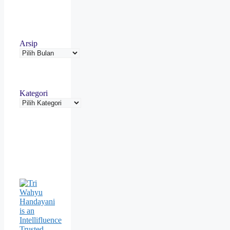
Arsip
Kategori