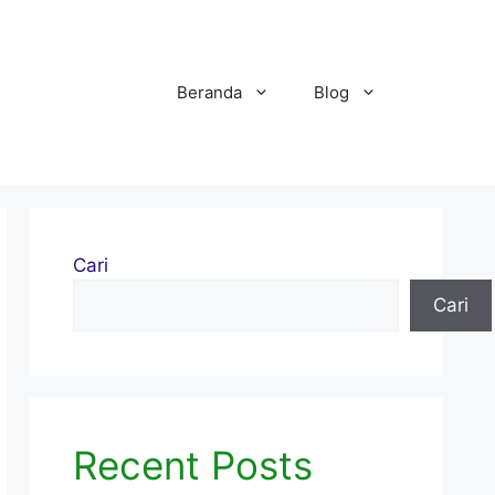
Beranda
Blog
Cari
Cari
Recent Posts