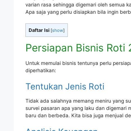
varian rasa sehingga digemari oleh semua k
Apa saja yang perlu disiapkan bila ingin berbi
Daftar Isi
[
show
]
Persiapan Bisnis Roti
Untuk memulai bisnis tentunya perlu persiap
diperhatikan:
Tentukan Jenis Roti
Tidak ada salahnya memang meniru yang sud
survei pasaran apa yang laku dan digemari
baru dan berbeda. Kita bisa juga menjual d