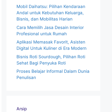
Mobil Daihatsu: Pilihan Kendaraan
Andal untuk Kebutuhan Keluarga,
Bisnis, dan Mobilitas Harian
Cara Memilih Jasa Desain Interior
Profesional untuk Rumah
Aplikasi Memasak Favorit, Asisten
Digital Untuk Kuliner di Era Modern
Bisnis Roti Sourdough, Pilihan Roti
Sehat Bagi Penyuka Roti
Proses Belajar Informal Dalam Dunia
Penulisan
Arsip