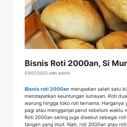
Bisnis Roti 2000an, Si Mun
03/07/2023
oleh
admin
Bisnis roti 2000an
merupakan salah satu bi
mendapatkan keuntungan lumayan. Roti dua
warung hingga toko roti ternama. Harganya
pagi atau mengganjal perut sebelum waktu 
Roti 2000an sering juga disebut sebagai roti 
tangan yang imut. Nah, roti 2000an atau ro