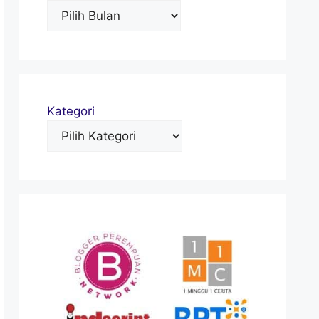
Kategori