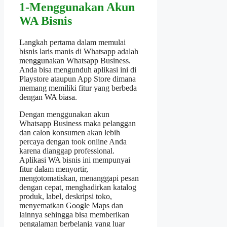
1-Menggunakan Akun
WA Bisnis
Langkah pertama dalam memulai
bisnis laris manis di Whatsapp adalah
menggunakan Whatsapp Business.
Anda bisa mengunduh aplikasi ini di
Playstore ataupun App Store dimana
memang memiliki fitur yang berbeda
dengan WA biasa.
Dengan menggunakan akun
Whatsapp Business maka pelanggan
dan calon konsumen akan lebih
percaya dengan took online Anda
karena dianggap professional.
Aplikasi WA bisnis ini mempunyai
fitur dalam menyortir,
mengotomatiskan, menanggapi pesan
dengan cepat, menghadirkan katalog
produk, label, deskripsi toko,
menyematkan Google Maps dan
lainnya sehingga bisa memberikan
pengalaman berbelanja yang luar