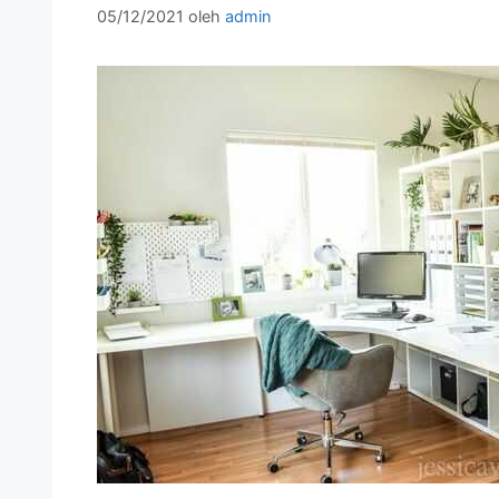
05/12/2021
oleh
admin