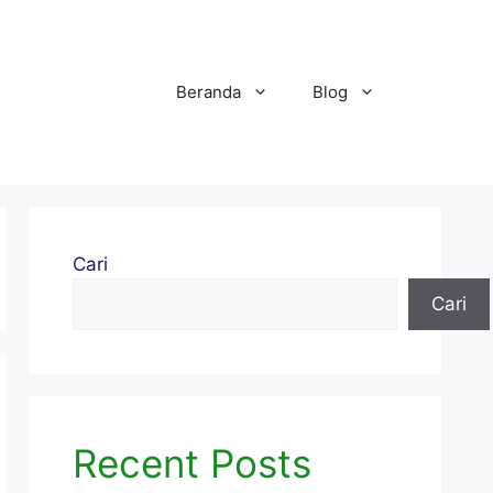
Beranda
Blog
Cari
Cari
Recent Posts