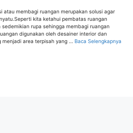
si atau membagi ruangan merupakan solusi agar
nyatu.Seperti kita ketahui pembatas ruangan
n sedemikian rupa sehingga membagi ruangan
uangan digunakan oleh desainer interior dan
g menjadi area terpisah yang …
Baca Selengkapnya