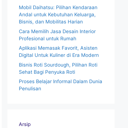
Mobil Daihatsu: Pilihan Kendaraan
Andal untuk Kebutuhan Keluarga,
Bisnis, dan Mobilitas Harian
Cara Memilih Jasa Desain Interior
Profesional untuk Rumah
Aplikasi Memasak Favorit, Asisten
Digital Untuk Kuliner di Era Modern
Bisnis Roti Sourdough, Pilihan Roti
Sehat Bagi Penyuka Roti
Proses Belajar Informal Dalam Dunia
Penulisan
Arsip