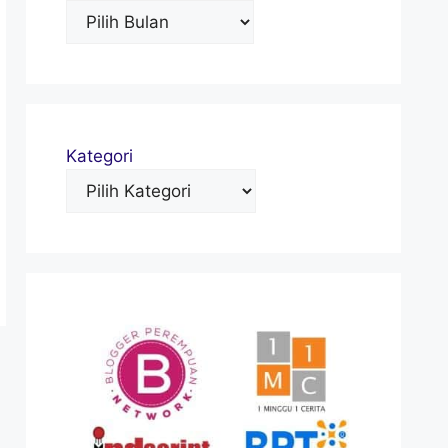
Kategori