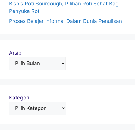
Bisnis Roti Sourdough, Pilihan Roti Sehat Bagi
Penyuka Roti
Proses Belajar Informal Dalam Dunia Penulisan
Arsip
Kategori