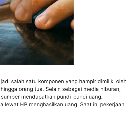
njadi salah satu komponen yang hampir dimiliki oleh
hingga orang tua. Selain sebagai media hiburan,
i sumber mendapatkan pundi-pundi uang.
a lewat HP menghasilkan uang. Saat ini pekerjaan