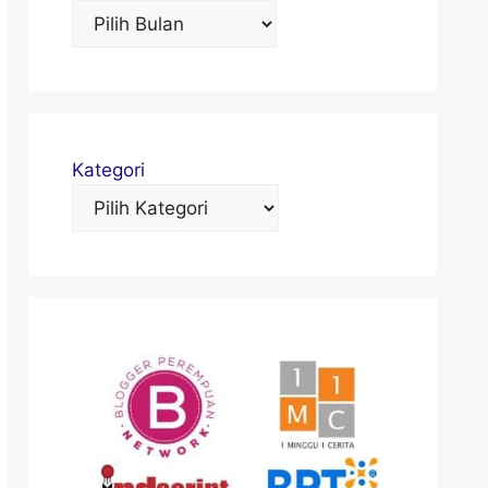
Kategori