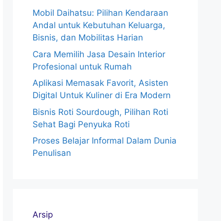
Mobil Daihatsu: Pilihan Kendaraan
Andal untuk Kebutuhan Keluarga,
Bisnis, dan Mobilitas Harian
Cara Memilih Jasa Desain Interior
Profesional untuk Rumah
Aplikasi Memasak Favorit, Asisten
Digital Untuk Kuliner di Era Modern
Bisnis Roti Sourdough, Pilihan Roti
Sehat Bagi Penyuka Roti
Proses Belajar Informal Dalam Dunia
Penulisan
Arsip