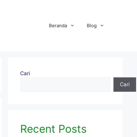
Beranda
Blog
Cari
Cari
Recent Posts