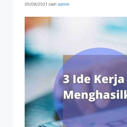
05/09/2021
oleh
admin