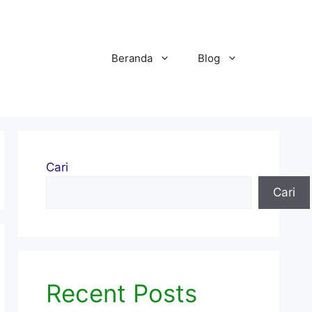
Beranda
Blog
Cari
Cari
Recent Posts