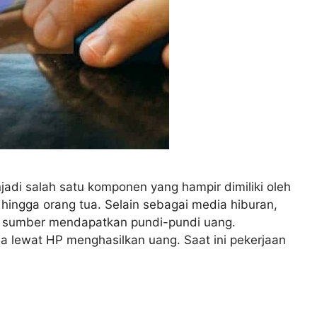
njadi salah satu komponen yang hampir dimiliki oleh
hingga orang tua. Selain sebagai media hiburan,
i sumber mendapatkan pundi-pundi uang.
a lewat HP menghasilkan uang. Saat ini pekerjaan