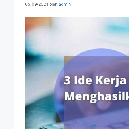
05/09/2021
oleh
admin