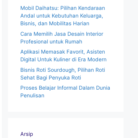
Mobil Daihatsu: Pilihan Kendaraan
Andal untuk Kebutuhan Keluarga,
Bisnis, dan Mobilitas Harian
Cara Memilih Jasa Desain Interior
Profesional untuk Rumah
Aplikasi Memasak Favorit, Asisten
Digital Untuk Kuliner di Era Modern
Bisnis Roti Sourdough, Pilihan Roti
Sehat Bagi Penyuka Roti
Proses Belajar Informal Dalam Dunia
Penulisan
Arsip