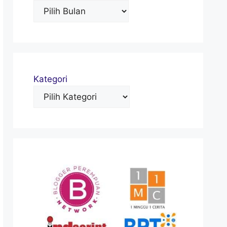
Kategori