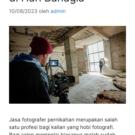
10/08/2023
oleh
admin
Jasa fotografer pernikahan merupakan salah
satu profesi bagi kalian yang hobi fotografi.
Bagi calon mempelai biasanya malah sudah