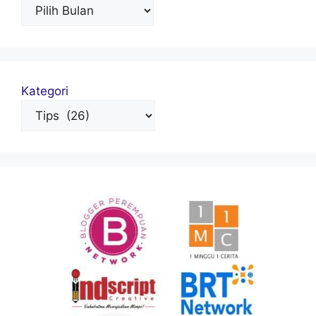
Kategori