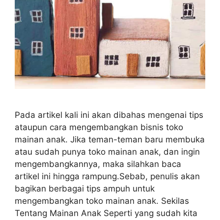
Pada artikel kali ini akan dibahas mengenai tips
ataupun cara mengembangkan bisnis toko
mainan anak. Jika teman-teman baru membuka
atau sudah punya toko mainan anak, dan ingin
mengembangkannya, maka silahkan baca
artikel ini hingga rampung.Sebab, penulis akan
bagikan berbagai tips ampuh untuk
mengembangkan toko mainan anak. Sekilas
Tentang Mainan Anak Seperti yang sudah kita