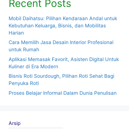
Recent Posts
Mobil Daihatsu: Pilihan Kendaraan Andal untuk
Kebutuhan Keluarga, Bisnis, dan Mobilitas
Harian
Cara Memilih Jasa Desain Interior Profesional
untuk Rumah
Aplikasi Memasak Favorit, Asisten Digital Untuk
Kuliner di Era Modern
Bisnis Roti Sourdough, Pilihan Roti Sehat Bagi
Penyuka Roti
Proses Belajar Informal Dalam Dunia Penulisan
Arsip