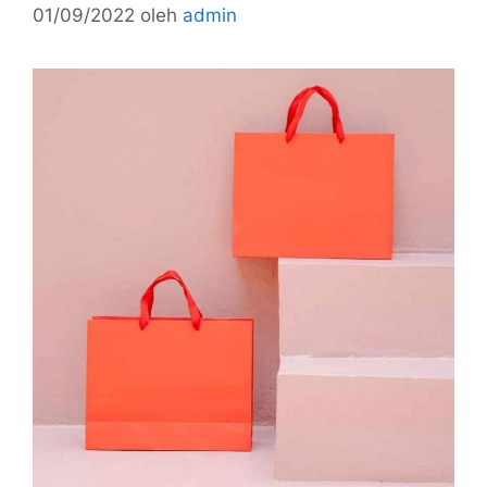
01/09/2022
oleh
admin