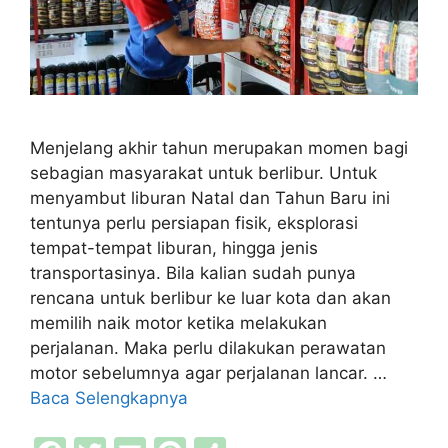
Menjelang akhir tahun merupakan momen bagi
sebagian masyarakat untuk berlibur. Untuk
menyambut liburan Natal dan Tahun Baru ini
tentunya perlu persiapan fisik, eksplorasi
tempat-tempat liburan, hingga jenis
transportasinya. Bila kalian sudah punya
rencana untuk berlibur ke luar kota dan akan
memilih naik motor ketika melakukan
perjalanan. Maka perlu dilakukan perawatan
motor sebelumnya agar perjalanan lancar. …
Baca Selengkapnya