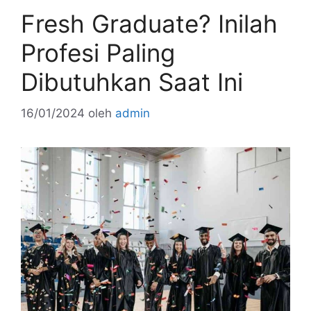
Fresh Graduate? Inilah
Profesi Paling
Dibutuhkan Saat Ini
16/01/2024
oleh
admin