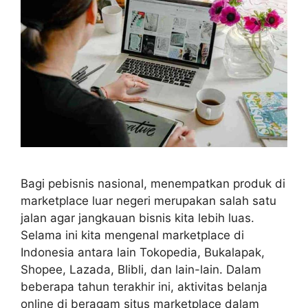
Bagi pebisnis nasional, menempatkan produk di
marketplace luar negeri merupakan salah satu
jalan agar jangkauan bisnis kita lebih luas.
Selama ini kita mengenal marketplace di
Indonesia antara lain Tokopedia, Bukalapak,
Shopee, Lazada, Blibli, dan lain-lain. Dalam
beberapa tahun terakhir ini, aktivitas belanja
online di beragam situs marketplace dalam