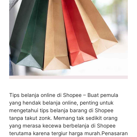
Tips belanja online di Shopee – Buat pemula
yang hendak belanja online, penting untuk
mengetahui tips belanja barang di Shopee
tanpa takut zonk. Memang tak sedikit orang
yang merasa kecewa berbelanja di Shopee
terutama karena tergiur harga murah.Penasaran