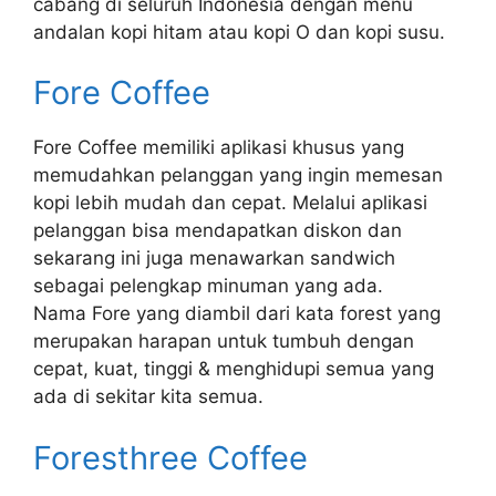
cabang di seluruh Indonesia dengan menu
andalan kopi hitam atau kopi O dan kopi susu.
Fore Coffee
Fore Coffee memiliki aplikasi khusus yang
memudahkan pelanggan yang ingin memesan
kopi lebih mudah dan cepat. Melalui aplikasi
pelanggan bisa mendapatkan diskon dan
sekarang ini juga menawarkan sandwich
sebagai pelengkap minuman yang ada.
Nama Fore yang diambil dari kata forest yang
merupakan harapan untuk tumbuh dengan
cepat, kuat, tinggi & menghidupi semua yang
ada di sekitar kita semua.
Foresthree Coffee