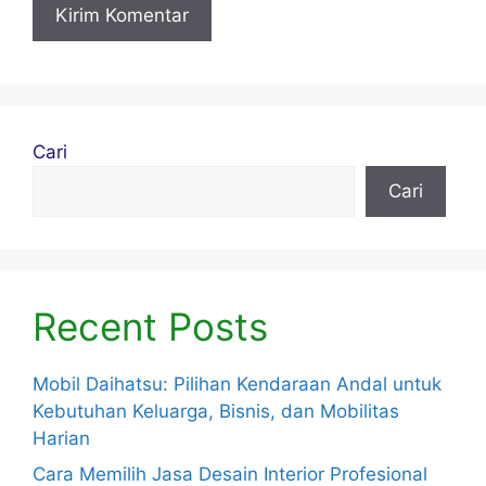
Cari
Cari
Recent Posts
Mobil Daihatsu: Pilihan Kendaraan Andal untuk
Kebutuhan Keluarga, Bisnis, dan Mobilitas
Harian
Cara Memilih Jasa Desain Interior Profesional