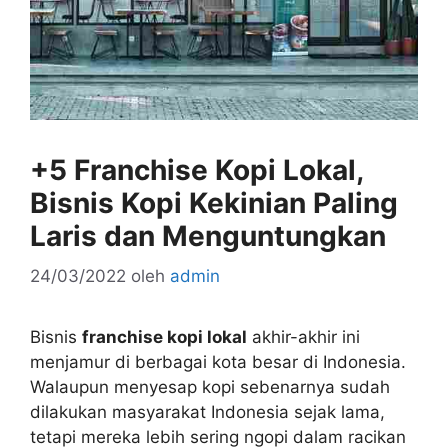
+5 Franchise Kopi Lokal,
Bisnis Kopi Kekinian Paling
Laris dan Menguntungkan
24/03/2022
oleh
admin
Bisnis
franchise kopi lokal
akhir-akhir ini
menjamur di berbagai kota besar di Indonesia.
Walaupun menyesap kopi sebenarnya sudah
dilakukan masyarakat Indonesia sejak lama,
tetapi mereka lebih sering ngopi dalam racikan