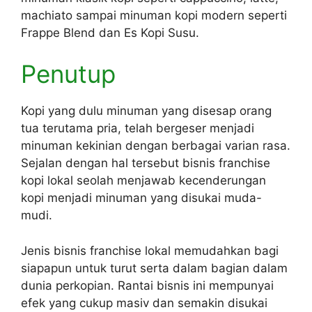
machiato sampai minuman kopi modern seperti
Frappe Blend dan Es Kopi Susu.
Penutup
Kopi yang dulu minuman yang disesap orang
tua terutama pria, telah bergeser menjadi
minuman kekinian dengan berbagai varian rasa.
Sejalan dengan hal tersebut bisnis franchise
kopi lokal seolah menjawab kecenderungan
kopi menjadi minuman yang disukai muda-
mudi.
Jenis bisnis franchise lokal memudahkan bagi
siapapun untuk turut serta dalam bagian dalam
dunia perkopian. Rantai bisnis ini mempunyai
efek yang cukup masiv dan semakin disukai