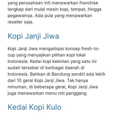
yang perusahaan inti menawarkan franchise
lengkap dari mulai mesin kopi, tempat, hingga
pegawainya. Ada pula yang menawarkan
reseller saja.
Kopi Janji Jiwa
Kopi Janji Jiwa mengadopsi konsep fresh-to-
cup yang menyajikan pilihan kopi lokal
Indonesia. Kedai kopi kekinian yang satu ini
sudah tersebar di berbagai daerah di
Indonesia. Bahkan di Bandung sendiri ada lebih
dari 10 gerai Kopi Janji Jiwa. Tak hanya
minuman, di beberapa gerai, Kopi Janji Jiwa
juga menawarkan menu roti panggang.
Kedai Kopi Kulo