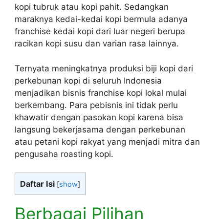
kopi tubruk atau kopi pahit. Sedangkan
maraknya kedai-kedai kopi bermula adanya
franchise kedai kopi dari luar negeri berupa
racikan kopi susu dan varian rasa lainnya.
Ternyata meningkatnya produksi biji kopi dari
perkebunan kopi di seluruh Indonesia
menjadikan bisnis franchise kopi lokal mulai
berkembang. Para pebisnis ini tidak perlu
khawatir dengan pasokan kopi karena bisa
langsung bekerjasama dengan perkebunan
atau petani kopi rakyat yang menjadi mitra dan
pengusaha roasting kopi.
Daftar Isi
[
show
]
Berbagai Pilihan