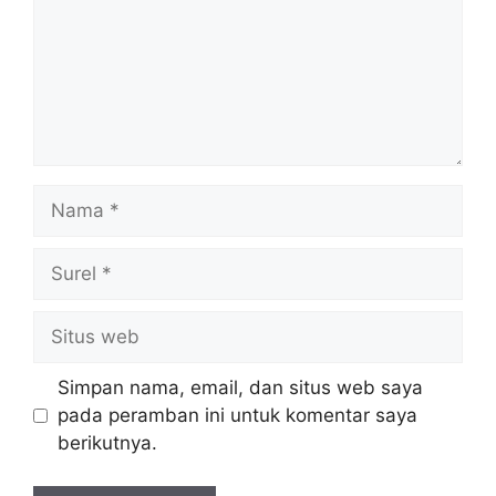
Nama
Surel
Situs
web
Simpan nama, email, dan situs web saya
pada peramban ini untuk komentar saya
berikutnya.