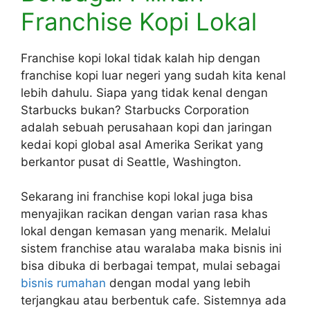
Franchise Kopi Lokal
Franchise kopi lokal tidak kalah hip dengan
franchise kopi luar negeri yang sudah kita kenal
lebih dahulu. Siapa yang tidak kenal dengan
Starbucks bukan? Starbucks Corporation
adalah sebuah perusahaan kopi dan jaringan
kedai kopi global asal Amerika Serikat yang
berkantor pusat di Seattle, Washington.
Sekarang ini franchise kopi lokal juga bisa
menyajikan racikan dengan varian rasa khas
lokal dengan kemasan yang menarik. Melalui
sistem franchise atau waralaba maka bisnis ini
bisa dibuka di berbagai tempat, mulai sebagai
bisnis rumahan
dengan modal yang lebih
terjangkau atau berbentuk cafe. Sistemnya ada