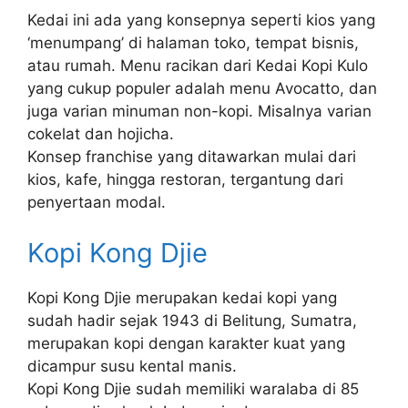
Kedai ini ada yang konsepnya seperti kios yang
‘menumpang’ di halaman toko, tempat bisnis,
atau rumah. Menu racikan dari Kedai Kopi Kulo
yang cukup populer adalah menu Avocatto, dan
juga varian minuman non-kopi. Misalnya varian
cokelat dan hojicha.
Konsep franchise yang ditawarkan mulai dari
kios, kafe, hingga restoran, tergantung dari
penyertaan modal.
Kopi Kong Djie
Kopi Kong Djie merupakan kedai kopi yang
sudah hadir sejak 1943 di Belitung, Sumatra,
merupakan kopi dengan karakter kuat yang
dicampur susu kental manis.
Kopi Kong Djie sudah memiliki waralaba di 85