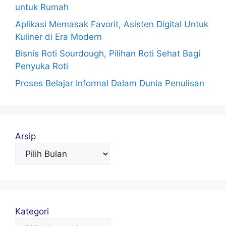
untuk Rumah
Aplikasi Memasak Favorit, Asisten Digital Untuk
Kuliner di Era Modern
Bisnis Roti Sourdough, Pilihan Roti Sehat Bagi
Penyuka Roti
Proses Belajar Informal Dalam Dunia Penulisan
Arsip
Kategori