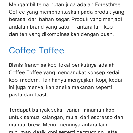
Mengambil tema hutan juga adalah Foresthree
Coffee yang memprioritaskan pada produk yang
berasal dari bahan segar. Produk yang menjadi
andalan brand yang satu ini antara lain kopi
dan teh yang dikombinasikan dengan buah.
Coffee Toffee
Bisnis franchise kopi lokal berikutnya adalah
Coffee Toffee yang mengangkat konsep kedai
kopi modern. Tak hanya menyajikan kopi, kedai
ini juga menyajikan aneka makanan seperti
pasta dan toast.
Terdapat banyak sekali varian minuman kopi
untuk semua kalangan, mulai dari espresso dan
manual brew. Menu-menunya antara lain
minuman klasik kopi seperti cappuccino, latte,