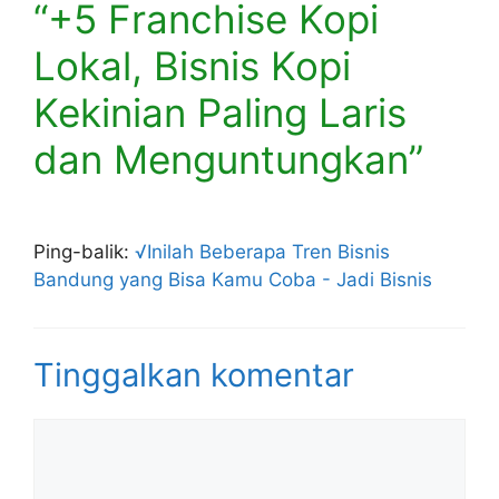
“+5 Franchise Kopi
Lokal, Bisnis Kopi
Kekinian Paling Laris
dan Menguntungkan”
Ping-balik:
√Inilah Beberapa Tren Bisnis
Bandung yang Bisa Kamu Coba - Jadi Bisnis
Tinggalkan komentar
Komentar