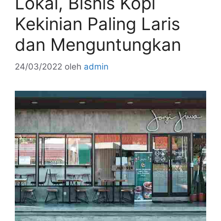
Lokal, Bisnis Kopi
Kekinian Paling Laris
dan Menguntungkan
24/03/2022
oleh
admin