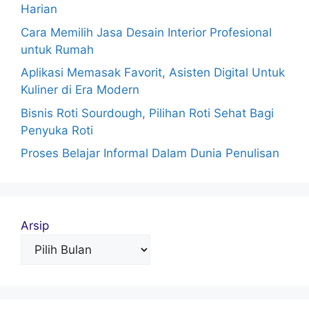
Harian
Cara Memilih Jasa Desain Interior Profesional
untuk Rumah
Aplikasi Memasak Favorit, Asisten Digital Untuk
Kuliner di Era Modern
Bisnis Roti Sourdough, Pilihan Roti Sehat Bagi
Penyuka Roti
Proses Belajar Informal Dalam Dunia Penulisan
Arsip