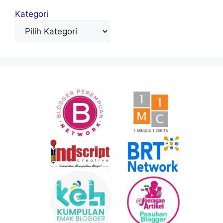
Kategori