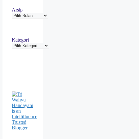
Arsip
Kategori