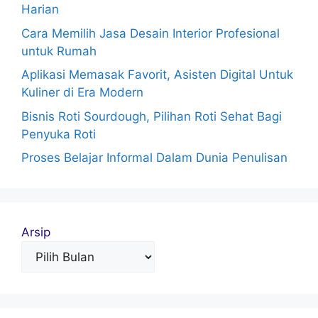
Harian
Cara Memilih Jasa Desain Interior Profesional
untuk Rumah
Aplikasi Memasak Favorit, Asisten Digital Untuk
Kuliner di Era Modern
Bisnis Roti Sourdough, Pilihan Roti Sehat Bagi
Penyuka Roti
Proses Belajar Informal Dalam Dunia Penulisan
Arsip