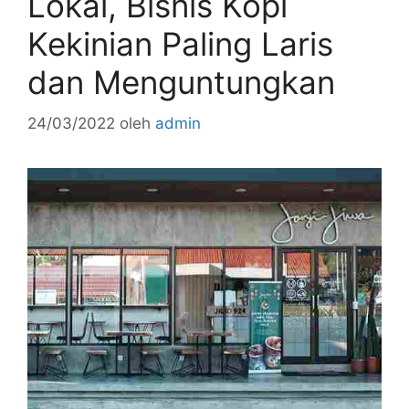
Lokal, Bisnis Kopi
Kekinian Paling Laris
dan Menguntungkan
24/03/2022
oleh
admin