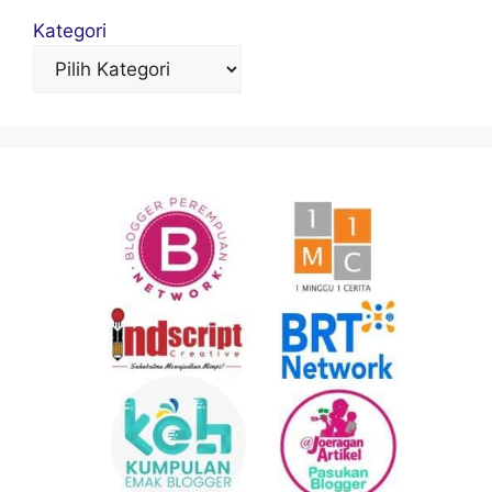
Kategori