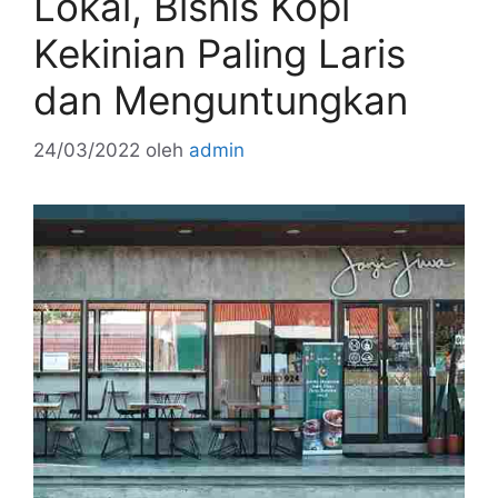
Lokal, Bisnis Kopi
Kekinian Paling Laris
dan Menguntungkan
24/03/2022
oleh
admin