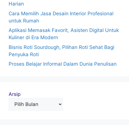
Harian
Cara Memilih Jasa Desain Interior Profesional
untuk Rumah
Aplikasi Memasak Favorit, Asisten Digital Untuk
Kuliner di Era Modern
Bisnis Roti Sourdough, Pilihan Roti Sehat Bagi
Penyuka Roti
Proses Belajar Informal Dalam Dunia Penulisan
Arsip