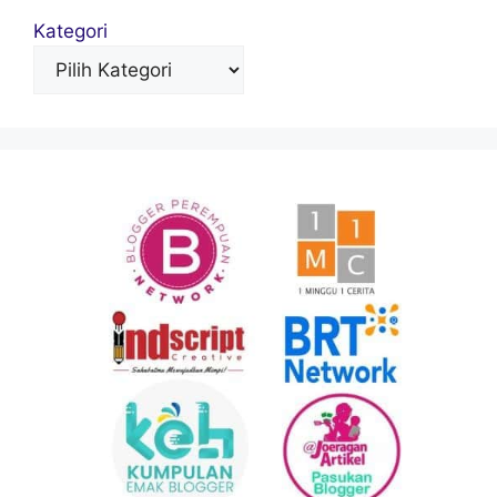
Kategori