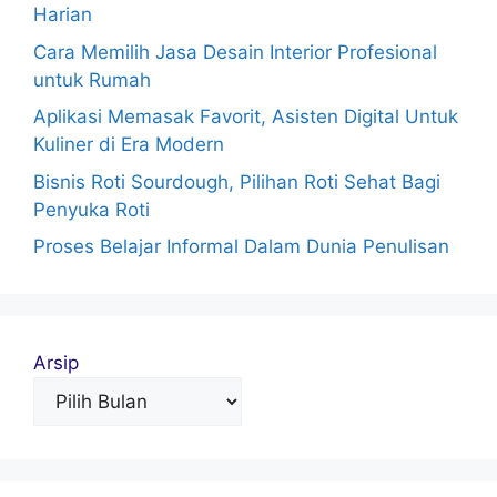
Harian
Cara Memilih Jasa Desain Interior Profesional
untuk Rumah
Aplikasi Memasak Favorit, Asisten Digital Untuk
Kuliner di Era Modern
Bisnis Roti Sourdough, Pilihan Roti Sehat Bagi
Penyuka Roti
Proses Belajar Informal Dalam Dunia Penulisan
Arsip