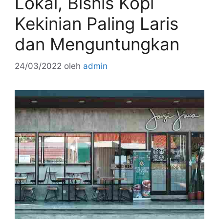
Lokal, Bisnis Kopi
Kekinian Paling Laris
dan Menguntungkan
24/03/2022
oleh
admin