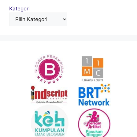
Kategori