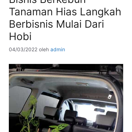
Tanaman Hias Langkah
Berbisnis Mulai Dari
Hobi
04/03/2022
oleh
admin