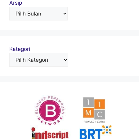
Arsip
Kategori