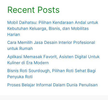
Recent Posts
Mobil Daihatsu: Pilihan Kendaraan Andal untuk
Kebutuhan Keluarga, Bisnis, dan Mobilitas
Harian
Cara Memilih Jasa Desain Interior Profesional
untuk Rumah
Aplikasi Memasak Favorit, Asisten Digital Untuk
Kuliner di Era Modern
Bisnis Roti Sourdough, Pilihan Roti Sehat Bagi
Penyuka Roti
Proses Belajar Informal Dalam Dunia Penulisan