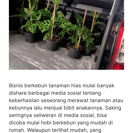
Bisnis berkebun tanaman hias mulai banyak
dishare berbagai media sosial tentang
keberhasilan seseorang merawat tanaman atau
kebunnya lalu menjual bibit anakannya. Saking
seringnya seliweran di media sosial, bisa
dicoba mulai hobi berkebun yang mudah di
rumah. Walaupun terlihat mudah, yang