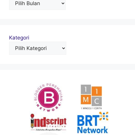
Kategori