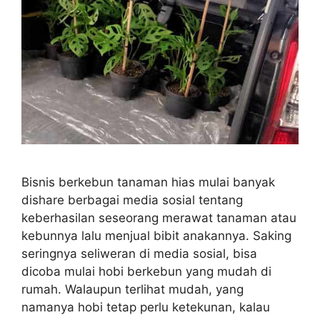
Bisnis berkebun tanaman hias mulai banyak
dishare berbagai media sosial tentang
keberhasilan seseorang merawat tanaman atau
kebunnya lalu menjual bibit anakannya. Saking
seringnya seliweran di media sosial, bisa
dicoba mulai hobi berkebun yang mudah di
rumah. Walaupun terlihat mudah, yang
namanya hobi tetap perlu ketekunan, kalau