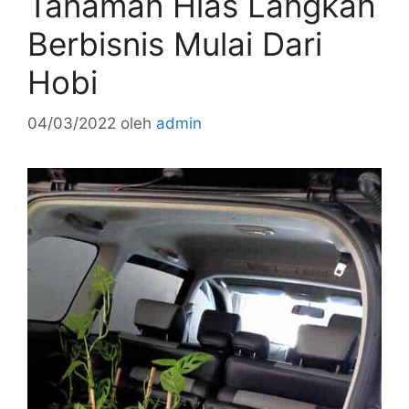
Tanaman Hias Langkah
Berbisnis Mulai Dari
Hobi
04/03/2022
oleh
admin