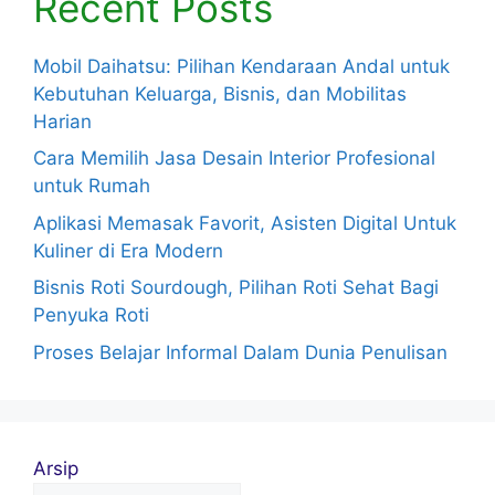
Recent Posts
Mobil Daihatsu: Pilihan Kendaraan Andal untuk
Kebutuhan Keluarga, Bisnis, dan Mobilitas
Harian
Cara Memilih Jasa Desain Interior Profesional
untuk Rumah
Aplikasi Memasak Favorit, Asisten Digital Untuk
Kuliner di Era Modern
Bisnis Roti Sourdough, Pilihan Roti Sehat Bagi
Penyuka Roti
Proses Belajar Informal Dalam Dunia Penulisan
Arsip