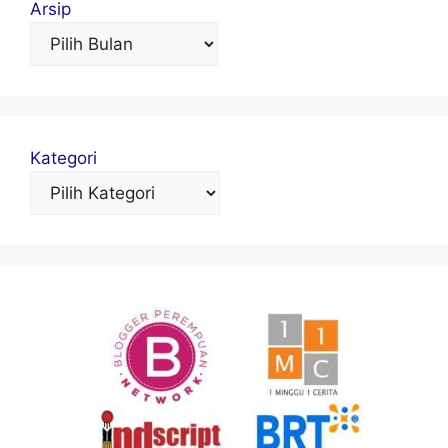
Arsip
Kategori