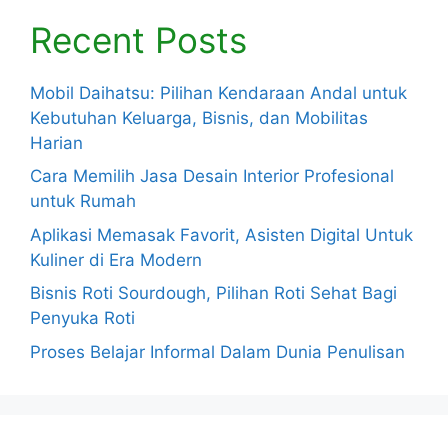
Recent Posts
Mobil Daihatsu: Pilihan Kendaraan Andal untuk
Kebutuhan Keluarga, Bisnis, dan Mobilitas
Harian
Cara Memilih Jasa Desain Interior Profesional
untuk Rumah
Aplikasi Memasak Favorit, Asisten Digital Untuk
Kuliner di Era Modern
Bisnis Roti Sourdough, Pilihan Roti Sehat Bagi
Penyuka Roti
Proses Belajar Informal Dalam Dunia Penulisan