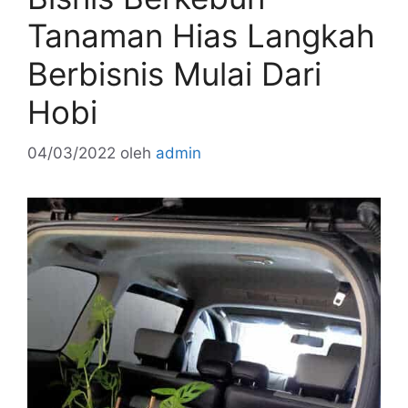
Tanaman Hias Langkah
Berbisnis Mulai Dari
Hobi
04/03/2022
oleh
admin