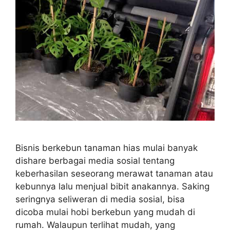
Bisnis berkebun tanaman hias mulai banyak
dishare berbagai media sosial tentang
keberhasilan seseorang merawat tanaman atau
kebunnya lalu menjual bibit anakannya. Saking
seringnya seliweran di media sosial, bisa
dicoba mulai hobi berkebun yang mudah di
rumah. Walaupun terlihat mudah, yang