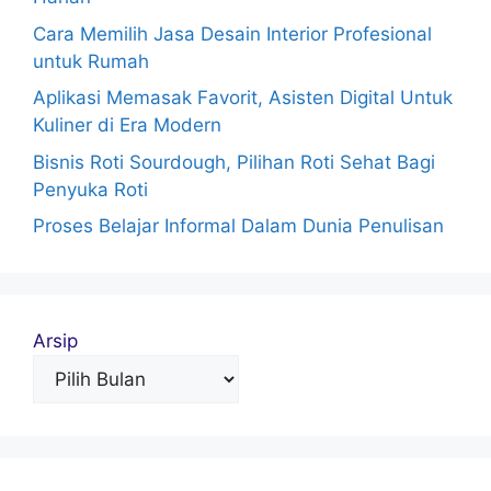
Cara Memilih Jasa Desain Interior Profesional
untuk Rumah
Aplikasi Memasak Favorit, Asisten Digital Untuk
Kuliner di Era Modern
Bisnis Roti Sourdough, Pilihan Roti Sehat Bagi
Penyuka Roti
Proses Belajar Informal Dalam Dunia Penulisan
Arsip