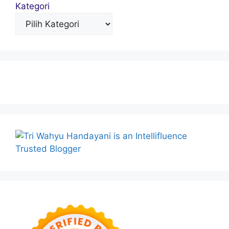
Kategori