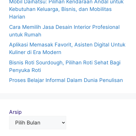
Mobil Daihatsu: Pilihan Kendaraan Andal untuk
Kebutuhan Keluarga, Bisnis, dan Mobilitas
Harian
Cara Memilih Jasa Desain Interior Profesional
untuk Rumah
Aplikasi Memasak Favorit, Asisten Digital Untuk
Kuliner di Era Modern
Bisnis Roti Sourdough, Pilihan Roti Sehat Bagi
Penyuka Roti
Proses Belajar Informal Dalam Dunia Penulisan
Arsip