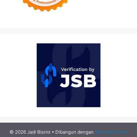
© 2026 Jadi Bisnis
• Dibangun dengan
GeneratePress