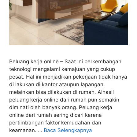
Peluang kerja online – Saat ini perkembangan
teknologi mengalami kemajuan yang cukup
pesat. Hal ini menjadikan pekerjaan tidak hanya
di lakukan di kantor ataupun lapangan,
melainkan bisa dilakukan di rumah. Alhasil
peluang kerja online dari rumah pun semakin
diminati oleh banyak orang. Peluang kerja
online dari rumah sering dicari karena
pertimbangan faktor kemudahan dan
keamanan. …
Baca Selengkapnya