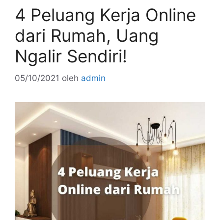
4 Peluang Kerja Online
dari Rumah, Uang
Ngalir Sendiri!
05/10/2021
oleh
admin