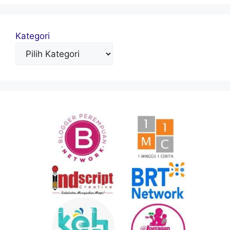
Kategori