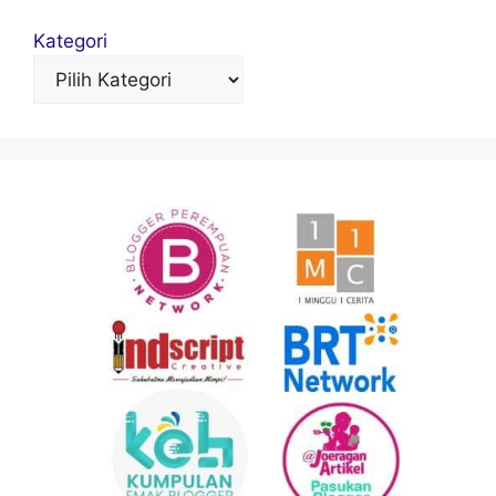
Kategori