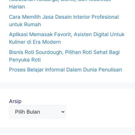
Harian
Cara Memilih Jasa Desain Interior Profesional
untuk Rumah
Aplikasi Memasak Favorit, Asisten Digital Untuk
Kuliner di Era Modern
Bisnis Roti Sourdough, Pilihan Roti Sehat Bagi
Penyuka Roti
Proses Belajar Informal Dalam Dunia Penulisan
Arsip