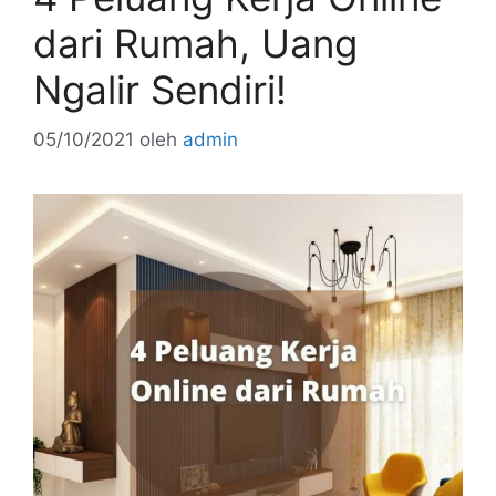
dari Rumah, Uang
Ngalir Sendiri!
05/10/2021
oleh
admin