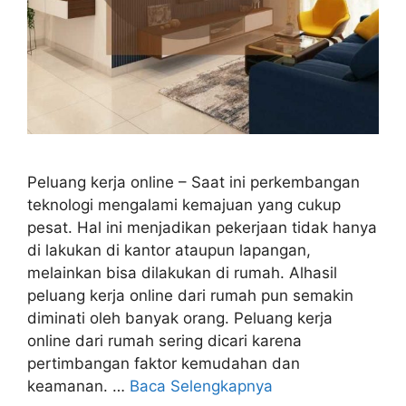
Peluang kerja online – Saat ini perkembangan
teknologi mengalami kemajuan yang cukup
pesat. Hal ini menjadikan pekerjaan tidak hanya
di lakukan di kantor ataupun lapangan,
melainkan bisa dilakukan di rumah. Alhasil
peluang kerja online dari rumah pun semakin
diminati oleh banyak orang. Peluang kerja
online dari rumah sering dicari karena
pertimbangan faktor kemudahan dan
keamanan. …
Baca Selengkapnya