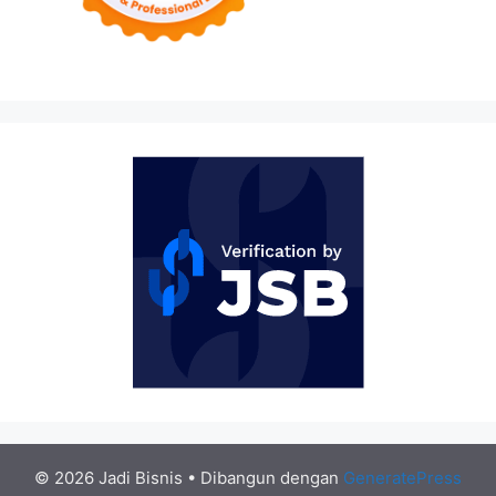
© 2026 Jadi Bisnis
• Dibangun dengan
GeneratePress