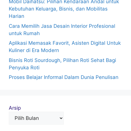
Mobil Daihatsu: Pilihan Kendaraan Andal untuk
Kebutuhan Keluarga, Bisnis, dan Mobilitas
Harian
Cara Memilih Jasa Desain Interior Profesional
untuk Rumah
Aplikasi Memasak Favorit, Asisten Digital Untuk
Kuliner di Era Modern
Bisnis Roti Sourdough, Pilihan Roti Sehat Bagi
Penyuka Roti
Proses Belajar Informal Dalam Dunia Penulisan
Arsip