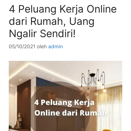
4 Peluang Kerja Online
dari Rumah, Uang
Ngalir Sendiri!
05/10/2021
oleh
admin