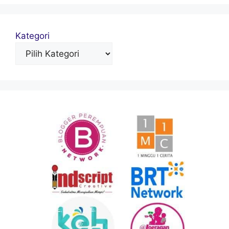
Kategori