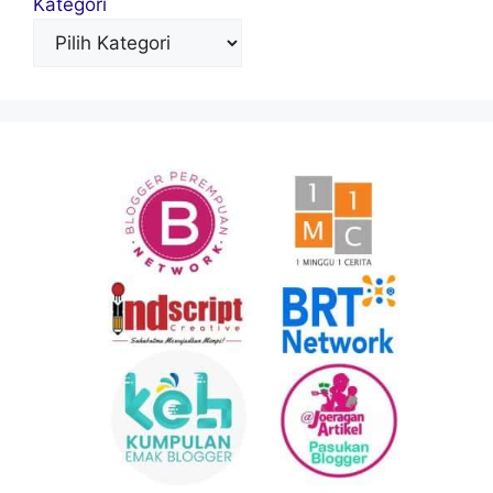
Kategori