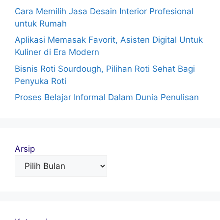
Cara Memilih Jasa Desain Interior Profesional
untuk Rumah
Aplikasi Memasak Favorit, Asisten Digital Untuk
Kuliner di Era Modern
Bisnis Roti Sourdough, Pilihan Roti Sehat Bagi
Penyuka Roti
Proses Belajar Informal Dalam Dunia Penulisan
Arsip