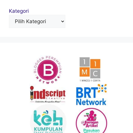
Kategori