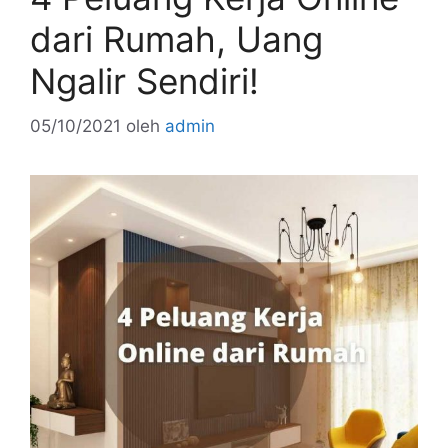
dari Rumah, Uang
Ngalir Sendiri!
05/10/2021
oleh
admin