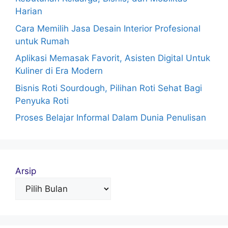
Harian
Cara Memilih Jasa Desain Interior Profesional
untuk Rumah
Aplikasi Memasak Favorit, Asisten Digital Untuk
Kuliner di Era Modern
Bisnis Roti Sourdough, Pilihan Roti Sehat Bagi
Penyuka Roti
Proses Belajar Informal Dalam Dunia Penulisan
Arsip