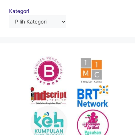
Kategori