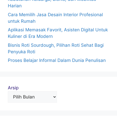
Harian
Cara Memilih Jasa Desain Interior Profesional
untuk Rumah
Aplikasi Memasak Favorit, Asisten Digital Untuk
Kuliner di Era Modern
Bisnis Roti Sourdough, Pilihan Roti Sehat Bagi
Penyuka Roti
Proses Belajar Informal Dalam Dunia Penulisan
Arsip