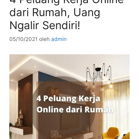
dari Rumah, Uang
Ngalir Sendiri!
05/10/2021
oleh
admin